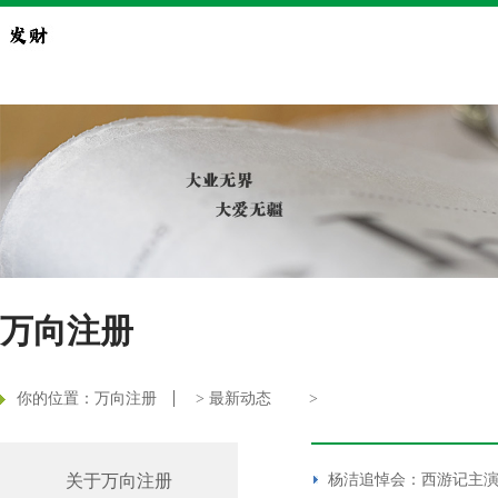
万向注册
你的位置：
万向注册
>
最新动态
>
关于万向注册
杨洁追悼会：西游记主演